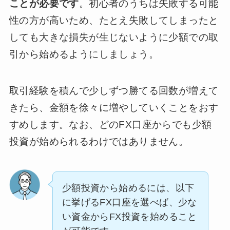
ことが必要です
。初心者のうちは失敗する可能
性の方が高いため、たとえ失敗してしまったと
しても大きな損失が生じないように少額での取
引から始めるようにしましょう。
取引経験を積んで少しずつ勝てる回数が増えて
きたら、金額を徐々に増やしていくことをおす
すめします。なお、どのFX口座からでも少額
投資が始められるわけではありません。
少額投資から始めるには、以下
に挙げるFX口座を選べば、少な
い資金からFX投資を始めること