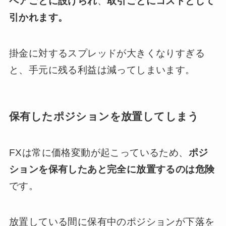
ペアごとに設けられ
、
取引ごとにコストとして
引かれます。
掛金に対するスプレッドが大きくなりすぎる
と、手元に残る利益は減ってしまいます。
保有したポジションを放置してしまう
FXは常に価格変動が起こっているため、
ポジ
ションを保有したあと完全に放置するのは危険
です。
放置している間に保有中のポジションが下落を