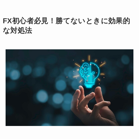
FX初心者必見！勝てないときに効果的
な対処法