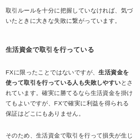
取引ルールを十分に把握していなければ、気づ
いたときに大きな失敗に繋がっています。
生活資金で取引を行っている
FXに限ったことではないですが、
生活資金を
使って取引を行っている人も失敗しやすい
とさ
れています。確実に勝てるなら生活資金を掛け
てもよいですが、FXで確実に利益を得られる
保証はどこにもありません。
そのため、生活資金で取引を行って損失が生じ