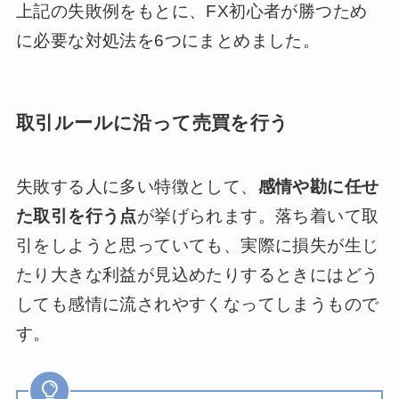
上記の失敗例をもとに、FX初心者が勝つため
に必要な対処法を6つにまとめました。
取引ルールに沿って売買を行う
失敗する人に多い特徴として、
感情や勘に任せ
た取引を行う点
が挙げられます。落ち着いて取
引をしようと思っていても、実際に損失が生じ
たり大きな利益が見込めたりするときにはどう
しても感情に流されやすくなってしまうもので
す。