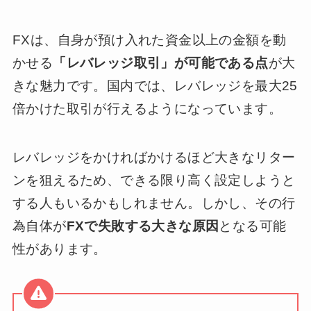
FXは、自身が預け入れた資金以上の金額を動
かせる
「レバレッジ取引」が可能である点
が大
きな魅力です。国内では、レバレッジを最大25
倍かけた取引が行えるようになっています。
レバレッジをかければかけるほど大きなリター
ンを狙えるため、できる限り高く設定しようと
する人もいるかもしれません。しかし、その行
為自体が
FXで失敗する大きな原因
となる可能
性があります。