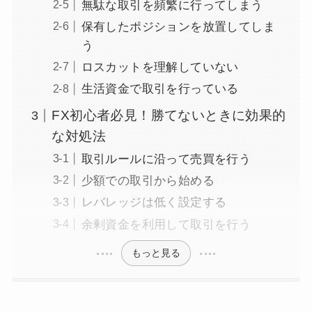
無駄な取引を頻繁に行ってしまう
保有したポジションを放置してしま
う
ロスカットを理解していない
生活資金で取引を行っている
FX初心者必見！勝てないときに効果的
な対処法
取引ルールに沿って売買を行う
少額での取引から始める
レバレッジは低く設定する
余剰資金を利用して取引を行う
もっと見る