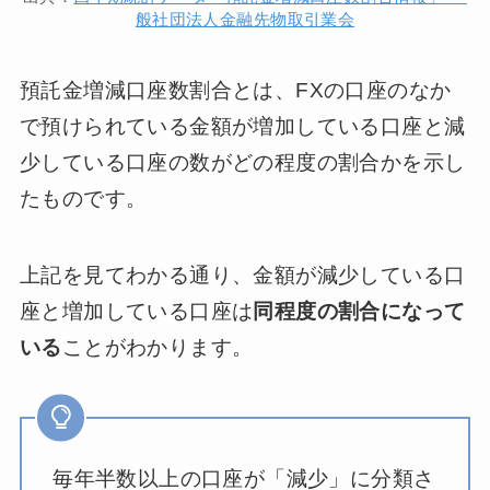
般社団法人金融先物取引業会
預託金増減口座数割合とは、FXの口座のなか
で預けられている金額が増加している口座と減
少している口座の数がどの程度の割合かを示し
たものです。
上記を見てわかる通り、金額が減少している口
座と増加している口座は
同程度の割合になって
いる
ことがわかります。
毎年半数以上の口座が「減少」に分類さ