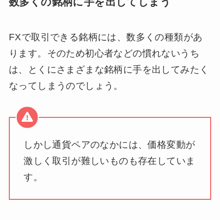
数多くの銘柄に手を出してしまう
FXで取引できる銘柄には、数多くの種類があ
ります。そのため初心者などの慣れないうち
は、とくにさまざまな銘柄に手を出してみたく
なってしまうのでしょう。
しかし通貨ペアのなかには、価格変動が
激しく取引が難しいものも存在していま
す。