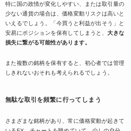
特に国の政情が変化しやすい、または取引量の
少ない通貨の場合は、価格変動リスクは高いと
いえるでしょう。「今買うと利益が出そう」と
安易にポジションを保有してしまうと、
大きな
損失に繋がる可能性があります。
また複数の銘柄を保有すると、初心者では管理
しきれないおそれも考えられるでしょう。
無駄な取引を頻繁に行ってしまう
さまざまな銘柄があり、常に価格変動が起きて
いるFX。チャートを眺めていて、少しの自分