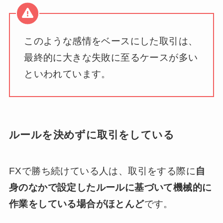
このような感情をベースにした取引は、
最終的に大きな失敗に至るケースが多い
といわれています。
ルールを決めずに取引をしている
FXで勝ち続けている人は、取引をする際に
自
身のなかで設定したルールに基づいて機械的に
作業をしている場合がほとんど
です。