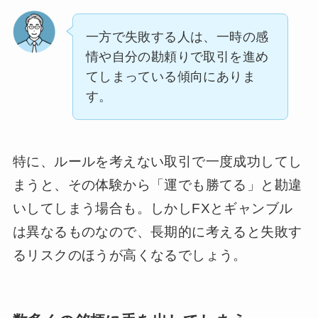
一方で失敗する人は、一時の感
情や自分の勘頼りで取引を進め
てしまっている傾向にありま
す。
特に、ルールを考えない取引で一度成功してし
まうと、その体験から「運でも勝てる」と勘違
いしてしまう場合も。しかしFXとギャンブル
は異なるものなので、長期的に考えると失敗す
るリスクのほうが高くなるでしょう。