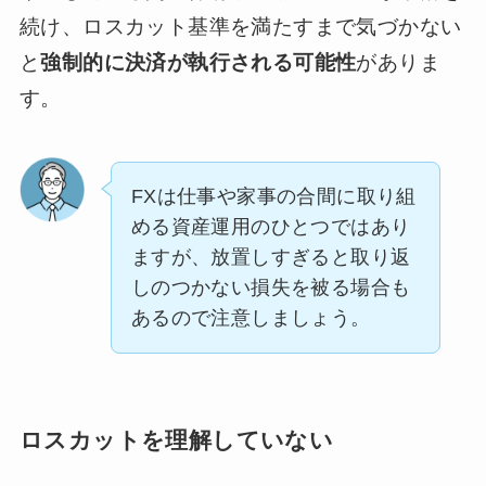
続け、ロスカット基準を満たすまで気づかない
と
強制的に決済が執行される可能性
がありま
す。
FXは仕事や家事の合間に取り組
める資産運用のひとつではあり
ますが、放置しすぎると取り返
しのつかない損失を被る場合も
あるので注意しましょう。
ロスカットを理解していない