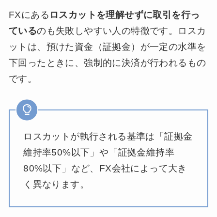
FXにある
ロスカットを理解せずに取引を行っ
ている
のも失敗しやすい人の特徴です。ロスカ
ットは、預けた資金（証拠金）が一定の水準を
下回ったときに、強制的に決済が行われるもの
です。
ロスカットが執行される基準は「証拠金
維持率50%以下」や「証拠金維持率
80%以下」など、FX会社によって大き
く異なります。