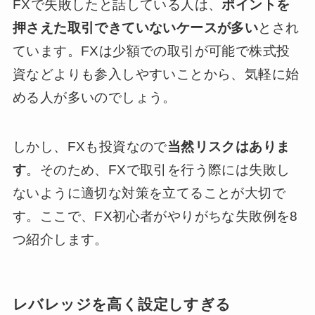
FXで失敗したと話している人は、
ポイントを
押さえた取引できていないケースが多い
とされ
ています。FXは少額での取引が可能で株式投
資などよりも参入しやすいことから、気軽に始
める人が多いのでしょう。
しかし、FXも投資なので
当然リスクはありま
す
。そのため、FXで取引を行う際には失敗し
ないように適切な対策を立てることが大切で
す。ここで、FX初心者がやりがちな失敗例を8
つ紹介します。
レバレッジを高く設定しすぎる