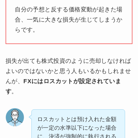
自分の予想と反する価格変動が起きた場
合、一気に大きな損失が生じてしまうか
らです。
損失が出ても株式投資のように売却しなければ
よいのではないかと思う人もいるかもしれませ
んが、
FXにはロスカットが設定されていま
す
。
ロスカットとは預け入れた金額
が一定の水準以下になった場合
に、決済が強制的に執行される