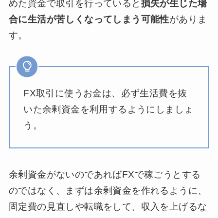
めた資金で取引を行っていると
損失が生じた場
合に生活が苦しくなってしまう可能性
がありま
す。
FX取引に使うお金は、必ず生活費を抜
いた余剰資金を利用するようにしましょ
う。
余剰資金がないのであればFXで稼ごうとする
のではなく、まずは余剰資金を作れるように、
固定費の見直しや転職をして、収入を上げるな