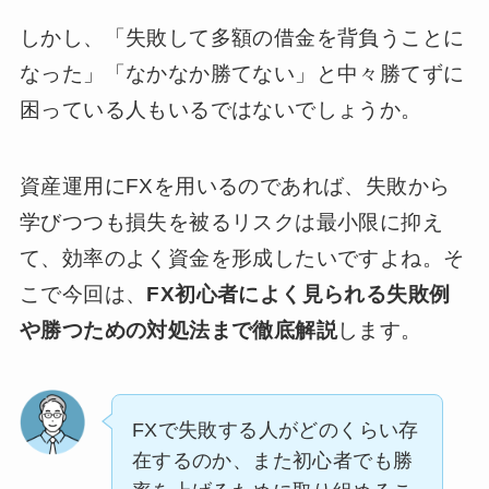
しかし、「失敗して多額の借金を背負うことに
なった」「なかなか勝てない」と中々勝てずに
困っている人もいるではないでしょうか。
資産運用にFXを用いるのであれば、失敗から
学びつつも損失を被るリスクは最小限に抑え
て、効率のよく資金を形成したいですよね。そ
こで今回は、
FX初心者によく見られる失敗例
や勝つための対処法まで徹底解説
します。
FXで失敗する人がどのくらい存
在するのか、また初心者でも勝