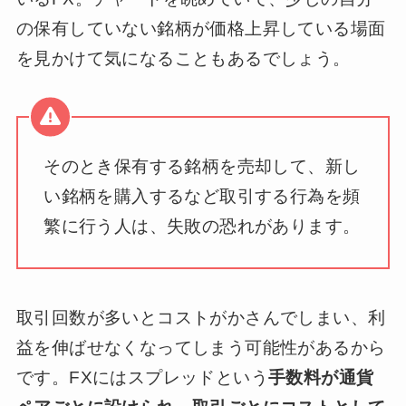
の保有していない銘柄が価格上昇している場面
を見かけて気になることもあるでしょう。
そのとき保有する銘柄を売却して、新し
い銘柄を購入するなど取引する行為を頻
繁に行う人は、失敗の恐れがあります。
取引回数が多いとコストがかさんでしまい、利
益を伸ばせなくなってしまう可能性があるから
です。FXにはスプレッドという
手数料が通貨