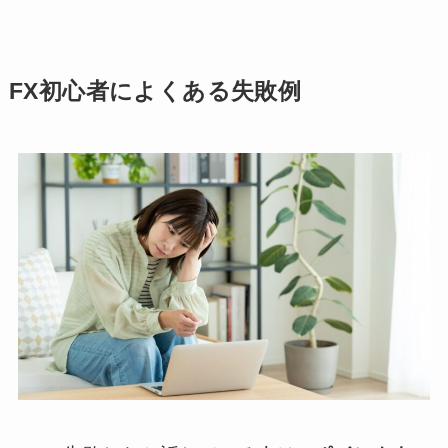
FX初心者によくある失敗例