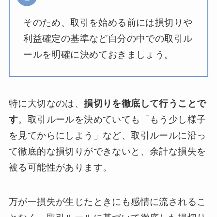
そのため、取引を始める前には損切りや
利益確定の基準など自分の中での取引ル
ールを明確に決めておきましょう。
特に大切なのは、
損切りを徹底して行うことで
す
。取引ルールを決めていても「もう少し様子
を見てからにしよう」など、取引ルールに沿っ
て徹底的な損切りができないと、余計な損失を
被る可能性があります。
万が一損失が生じたときにも感情に流されるこ