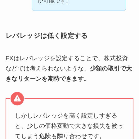
が可能です。
レバレッジは低く設定する
FXはレバレッジを設定することで、株式投資
などでは考えられないような、
少額の取引で大
きなリターンを期待できます。
しかしレバレッジを高く設定しすぎる
と、少しの価格変動で大きな損失を被っ
てしまう危険も隣り合わせです。