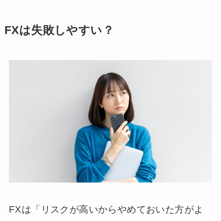
FXは失敗しやすい？
FXは「リスクが高いからやめておいた方がよ