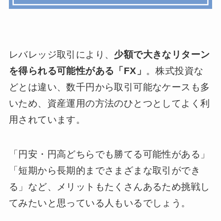
レバレッジ取引により、
少額で大きなリターン
を得られる可能性がある「FX」
。株式投資な
どとは違い、数千円から取引可能なケースも多
いため、資産運用の方法のひとつとしてよく利
用されています。
「円安・円高どちらでも勝てる可能性がある」
「短期から長期的までさまざまな取引ができ
る」など、メリットもたくさんあるため挑戦し
てみたいと思っている人もいるでしょう。