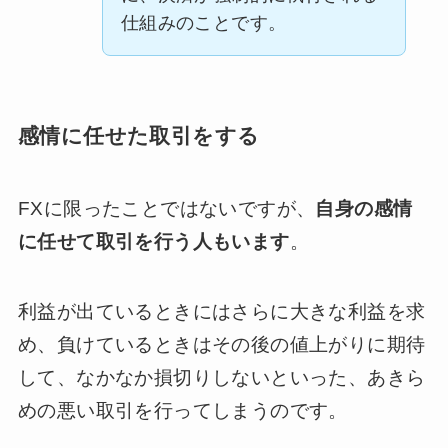
仕組みのことです。
感情に任せた取引をする
FXに限ったことではないですが、
自
身の感情
に任せて取引を行う人もいます
。
利益が出ているときにはさらに大きな利益を求
め、負けているときはその後の値上がりに期待
して、なかなか損切りしないといった、あきら
めの悪い取引を行ってしまうのです。