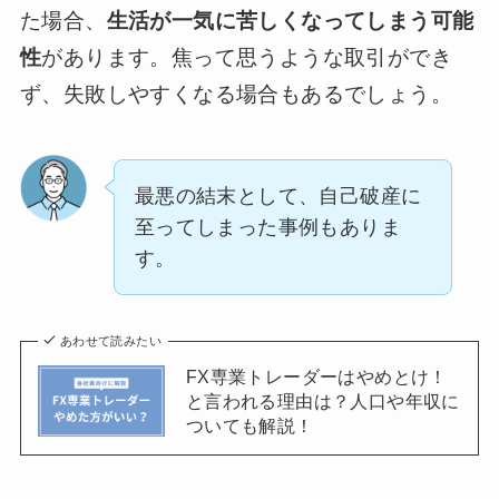
た場合、
生活が一気に苦しくなってしまう可能
性
があります。焦って思うような取引ができ
ず、失敗しやすくなる場合もあるでしょう。
最悪の結末として、自己破産に
至ってしまった事例もありま
す。
あわせて読みたい
FX専業トレーダーはやめとけ！
と言われる理由は？人口や年収に
ついても解説！