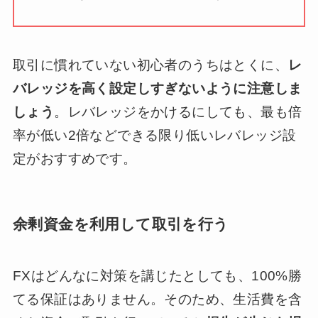
取引に慣れていない初心者のうちはとくに、
レ
バレッジを高く設定しすぎないように注意しま
しょう
。レバレッジをかけるにしても、最も倍
率が低い2倍などできる限り低いレバレッジ設
定がおすすめです。
余剰資金を利用して取引を行う
FXはどんなに対策を講じたとしても、100%勝
てる保証はありません。そのため、生活費を含