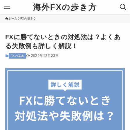
海外FXの歩き方
ホーム
FXの基本
FXに勝てないときの対処法は？よくあ
る失敗例も詳しく解説！
2024年12月23日
FXの基本