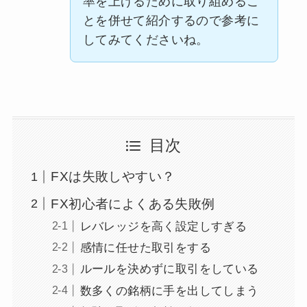
率を上げるために取り組めるこ
とを併せて紹介するので参考に
してみてくださいね。
目次
FXは失敗しやすい？
FX初心者によくある失敗例
レバレッジを高く設定しすぎる
感情に任せた取引をする
ルールを決めずに取引をしている
数多くの銘柄に手を出してしまう