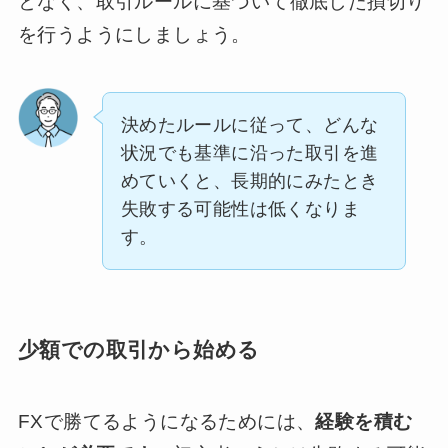
となく、取引ルールに基づいて徹底した損切り
を行うようにしましょう。
決めたルールに従って、どんな
状況でも基準に沿った取引を進
めていくと、長期的にみたとき
失敗する可能性は低くなりま
す。
少額での取引から始める
FXで勝てるようになるためには、
経験を積む