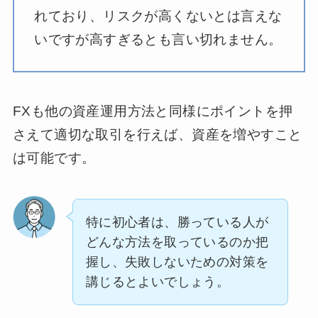
れており、リスクが高くないとは言えな
いですが高すぎるとも言い切れません。
FXも他の資産運用方法と同様にポイントを押
さえて適切な取引を行えば、資産を増やすこと
は可能です。
特に初心者は、勝っている人が
どんな方法を取っているのか把
握し、失敗しないための対策を
講じるとよいでしょう。