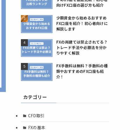
向けFX口座の選び方も紹介
少額資金から始めるおすすめ
FX口座を紹介！初心者向けに
解説します
FXの両建ては禁止されてる？
トレード手法や必勝法を分か
りやすく解説
FX手数料は無料？手数料の種
類やおすすめのFX口座も紹
介！
カテゴリー
CFD取引
FXの基本