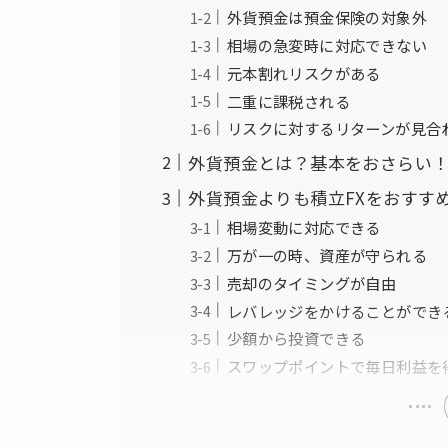
外貨預金は預金保険の対象外
相場の急変時に対応できない
元本割れリスクがある
二重に課税される
リスクに対するリターンが見合
外貨預金とは？基本をおさらい
外貨預金よりも積立FXをおすす
相場変動に対応できる
万が一の時、資産が守られる
売却のタイミングが自由
レバレッジをかけることができ
少額から投資できる
スワップポイントで毎日利益を