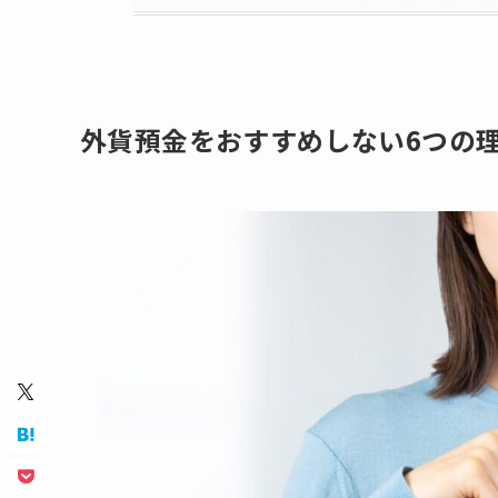
外貨預金をおすすめしない6つの