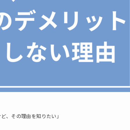
けど、その理由を知りたい」