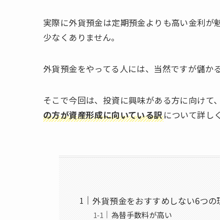
実際に外貨預金は定期預金よりも高い金利が
少なくありません。
外貨預金をやってる人には、当然ですが儲か
そこで今回は、投資に興味がある方に向けて
の方が資産形成に向いている訳
について詳し
外貨預金をおすすめしない6つの
為替手数料が高い