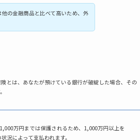
は他の金融商品と比べて高いため、外
保険とは、あなたが預けている銀行が破綻した場合、その
す。
000万円までは保護されるため、1,000万円以上を
の状況によって支払われます。