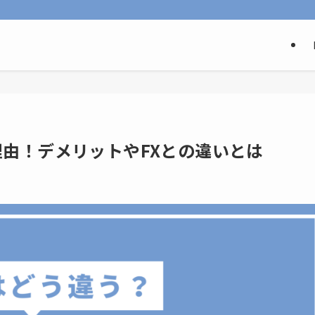
由！デメリットやFXとの違いとは