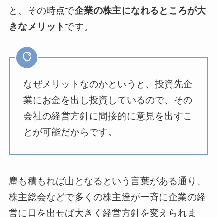
と、その時点で
企業の株主になれるところが大
きなメリット
です。
なぜメリットなのかというと、投資先企
業にお金を出し投資しているので、その
会社の経営方針に間接的に意見を出すこ
とが可能だからです。
塵も積もれば山となるという言葉がある通り、
株主総会などで多くの株主達が一斉に企業の経
営に口を出せば大きく経営方針を変えられま