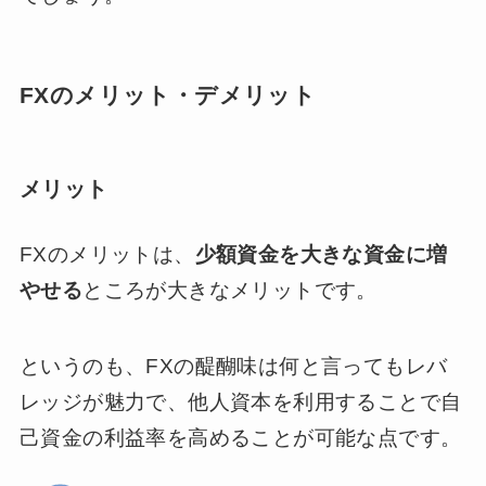
FXのメリット・デメリット
メリット
FXのメリットは、
少額資金を大きな資金に増
やせる
ところが大きなメリットです。
というのも、FXの醍醐味は何と言ってもレバ
レッジが魅力で、他人資本を利用することで自
己資金の利益率を高めることが可能な点です。