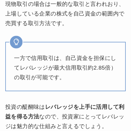
現物取引の場合は一般的な取引と言われおり、
上場している企業の株式を自己資金の範囲内で
売買する取引方法です。
一方で信用取引は、自己資金を担保にし
てレバレッジが最大信用取引約2.85倍）
の取引が可能です。
投資の醍醐味は
レバレッジを上手に活用して利
益を得る方法
なので、投資家にとってレバレッ
ジは魅力的な仕組みと言えるでしょう。