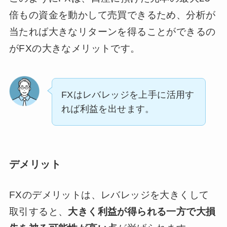
倍もの資金を動かして売買できるため、分析が
当たれば大きなリターンを得ることができるの
がFXの大きなメリットです。
FXはレバレッジを上手に活用す
れば利益を出せます。
デメリット
FXのデメリットは、レバレッジを大きくして
取引すると、
大きく利益が得られる一方で大損