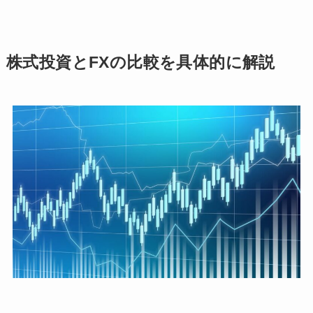
株式投資とFXの比較を具体的に解説