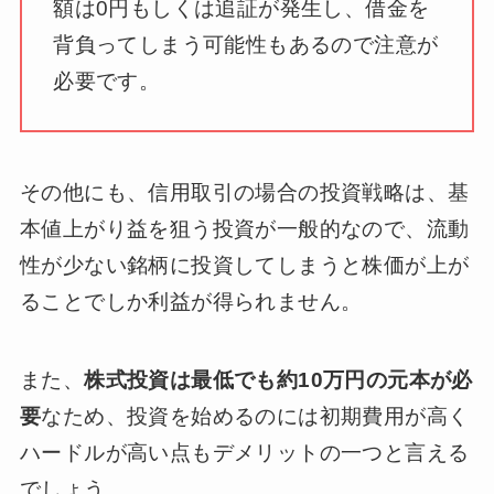
額は0円もしくは追証が発生し、借金を
背負ってしまう可能性もあるので注意が
必要です。
その他にも、信用取引の場合の投資戦略は、基
本値上がり益を狙う投資が一般的なので、流動
性が少ない銘柄に投資してしまうと株価が上が
ることでしか利益が得られません。
また、
株式投資は最低でも約10万円の元本が必
要
なため、投資を始めるのには初期費用が高く
ハードルが高い点もデメリットの一つと言える
でしょう。