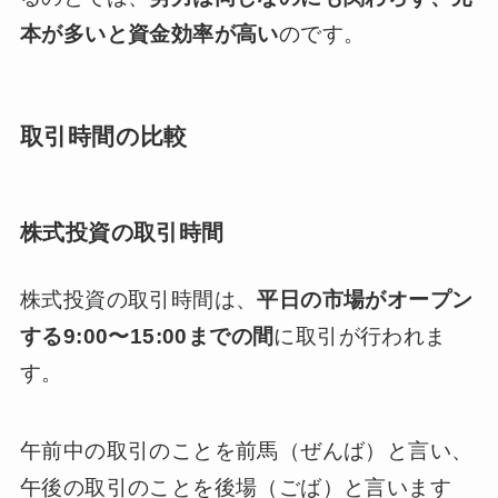
本が多いと資金効率が高い
のです。
取引時間の比較
株式投資の取引時間
株式投資の取引時間は、
平
日の市場がオープン
する9:00〜15:00までの間
に取引が行われま
す。
午前中の取引のことを前馬（ぜんば）と言い、
午後の取引のことを後場（ごば）と言います