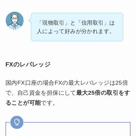
「現物取引」と「信用取引」は
人によって好みが分かれます。
FXのレバレッジ
国内FX口座の場合FXの最大レバレッジは25倍
で、自己資金を担保にして
最大25倍の取引をす
ることが可能
です。