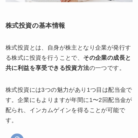
株式投資の基本情報
株式投資とは、自身が株主となり企業が発行す
る株式に投資を行うことで、
その企業の成長と
共に利益を享受できる投資方法
の一つです。
株式投資には3つの魅力があり1つ目は配当金で
す。企業にもよりますが年間に1〜2回配当金が
配られ、インカムゲインを得ることが可能で
す。