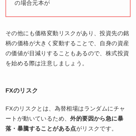
の場合元本が
その他にも価格変動リスクがあり、投資先の銘
柄の価格が大きく変動することで、自身の資産
の価値が目減りすることもあるので、株式投資
を始める際は注意しましょう。
FXのリスク
FXのリスクとは、為替相場はランダムにチャ
ートが動いているため、
外的要因から急に暴
落・暴騰することがある点
がリスクです。