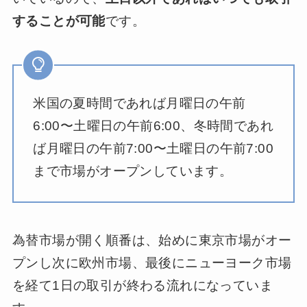
することが可能
です。
米国の夏時間であれば月曜日の午前
6:00〜土曜日の午前6:00、冬時間であれ
ば月曜日の午前7:00〜土曜日の午前7:00
まで市場がオープンしています。
為替市場が開く順番は、始めに東京市場がオー
プンし次に欧州市場、最後にニューヨーク市場
を経て1日の取引が終わる流れになっていま