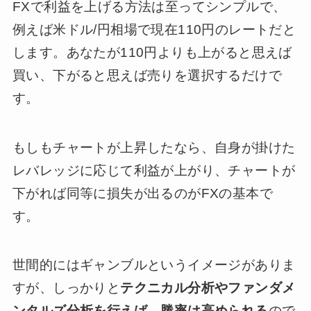
FXで利益を上げる方法は至ってシンプルで、
例えば米ドル/円相場で現在110円のレートだと
します。あなたが110円よりも上がると思えば
買い、下がると思えば売りを選択するだけで
す。
もしもチャートが上昇したなら、自身が掛けた
レバレッジに応じて利益が上がり、チャートが
下がれば同等に損失が出るのがFXの基本で
す。
世間的にはギャンブルというイメージがありま
すが、しっかりと
テクニカル分析やファンダメ
ンタルズ分析を行えば、勝率は高められる
ので