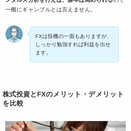
一概にギャンブルとは言えません。
FXは投機の一面もありますが、
しっかり勉強すれば利益を出せ
ます。
株式投資とFXのメリット・デメリット
を比較