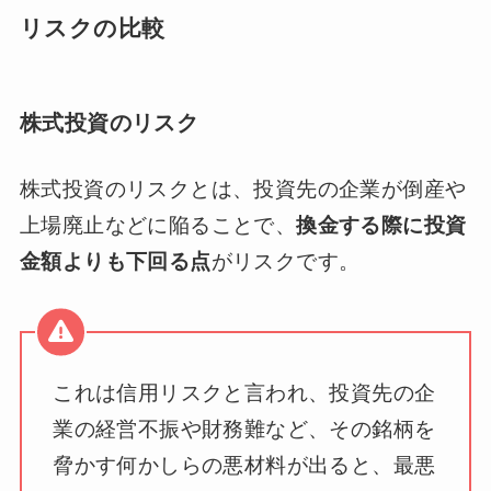
リスクの比較
株式投資のリスク
株式投資のリスクとは、投資先の企業が倒産や
上場廃止などに陥ることで、
換金する際に投資
金額よりも下回る点
がリスクです。
これは信用リスクと言われ、投資先の企
業の経営不振や財務難など、その銘柄を
脅かす何かしらの悪材料が出ると、最悪