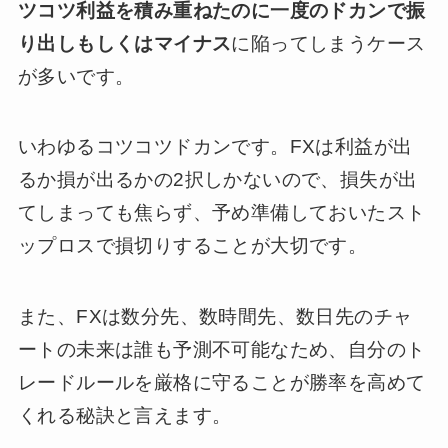
ツコツ利益を積み重ねたのに一度のドカンで振
り出しもしくはマイナス
に陥ってしまうケース
が多いです。
いわゆるコツコツドカンです。FXは利益が出
るか損が出るかの2択しかないので、損失が出
てしまっても焦らず、予め準備しておいたスト
ップロスで損切りすることが大切です。
また、FXは数分先、数時間先、数日先のチャ
ートの未来は誰も予測不可能なため、自分のト
レードルールを厳格に守ることが勝率を高めて
くれる秘訣と言えます。