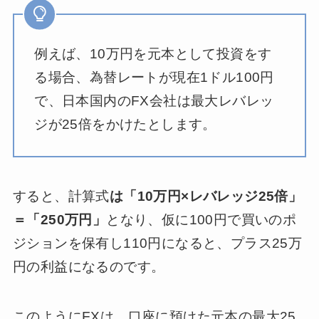
例えば、10万円を元本として投資をす
る場合、為替レートが現在1ドル100円
で、日本国内のFX会社は最大レバレッ
ジが25倍をかけたとします。
すると、計算式
は「10万円×レバレッジ25倍」
＝「250万円」
となり、仮に100円で買いのポ
ジションを保有し110円になると、プラス25万
円の利益になるのです。
このようにFXは、口座に預けた元本の最大25