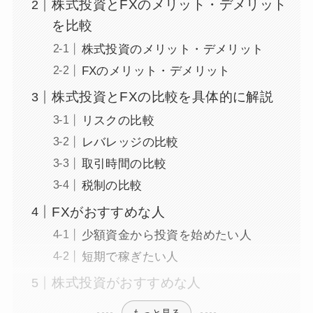
株式投資とFXのメリット・デメリット
を比較
株式投資のメリット・デメリット
FXのメリット・デメリット
株式投資とFXの比較を具体的に解説
リスクの比較
レバレッジの比較
取引時間の比較
税制の比較
FXがおすすめな人
少額資金から投資を始めたい人
短期で稼ぎたい人
株式投資がおすすめな人
もっと見る