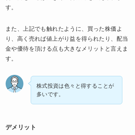
す。
また、上記でも触れたように、買った株価よ
り、高く売れば値上がり益を得られたり、配当
金や優待を頂ける点も大きなメリットと言えま
す。
株式投資は色々と得することが
多いです。
デメリット