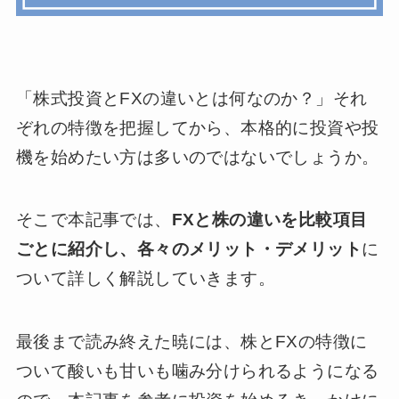
「株式投資とFXの違いとは何なのか？」それ
ぞれの特徴を把握してから、本格的に投資や投
機を始めたい方は多いのではないでしょうか。
そこで本記事では、
FXと株の違いを比較項目
ごとに紹介し、各々のメリット・デメリット
に
ついて詳しく解説していきます。
最後まで読み終えた暁には、株とFXの特徴に
ついて酸いも甘いも噛み分けられるようになる