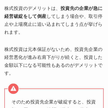
株式投資のデメリットは、
投資先の企業が急に
経営破綻をして倒産
してしまう場合や、取引停
止や上場廃止に追い込まれてしまう点が挙げら
れます。
株式投資は元本保証がないため、投資先企業の
経営悪化が進み右肩下がりが続くと、投資した
金額以下になる可能性もあるのがデメリットで
す。
そのため投資先企業が破綻すると、投資