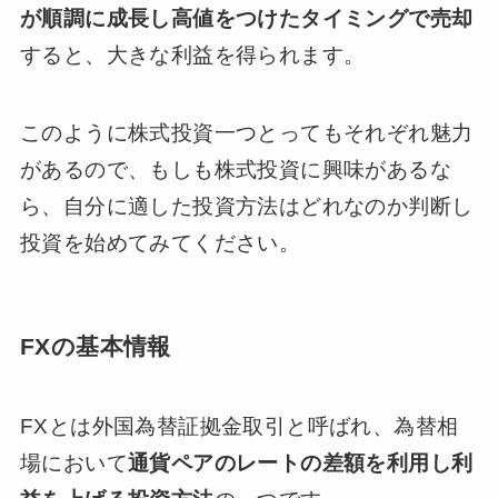
が順調に成長し高値をつけたタイミングで売却
すると、大きな利益を得られます。
このように株式投資一つとってもそれぞれ魅力
があるので、もしも株式投資に興味があるな
ら、自分に適した投資方法はどれなのか判断し
投資を始めてみてください。
FXの基本情報
FXとは外国為替証拠金取引と呼ばれ、為替相
場において
通貨ペアのレートの差額を利用し利