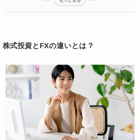
株式投資とFXの違いとは？