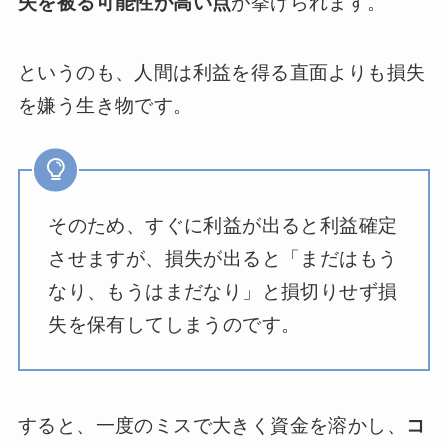
失を被る可能性が高い点
が挙げられます。
というのも、人間は利益を得る直面よりも損失
を嫌う生き物です。
そのため、すぐに利益が出ると利益確定
させますが、損失が出ると「まだはもう
なり、もうはまだなり」と損切りせず損
失を保有してしまうのです。
すると、一度のミスで大きく資金を溶かし、
コ