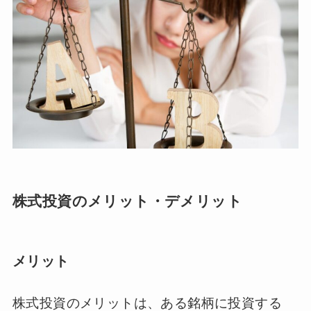
株式投資のメリット・デメリット
メリット
株式投資のメリットは、ある銘柄に投資する