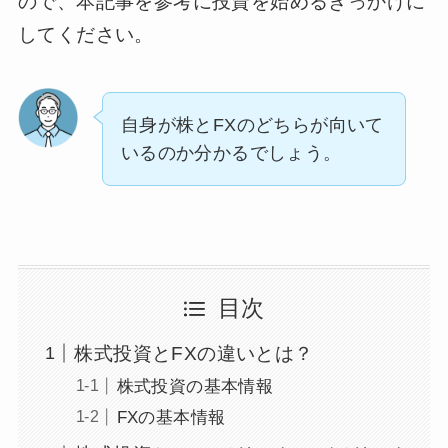
ので、本記事を参考に投資を始めるきっかけに
してください。
自身が株とFXのどちらが向いて
いるのか分かるでしょう。
目次
株式投資とFXの違いとは？
株式投資の基本情報
FXの基本情報