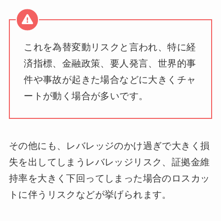
これを為替変動リスクと言われ、特に経
済指標、金融政策、要人発言、世界的事
件や事故が起きた場合などに大きくチャ
ートが動く場合が多いです。
その他にも、レバレッジのかけ過ぎで大きく損
失を出してしまうレバレッジリスク、証拠金維
持率を大きく下回ってしまった場合のロスカッ
トに伴うリスクなどが挙げられます。