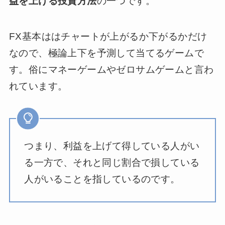
益を上げる投資方法
の一つです。
FX基本ははチャートが上がるか下がるかだけ
なので、極論上下を予測して当てるゲームで
す。俗にマネーゲームやゼロサムゲームと言わ
れています。
つまり、利益を上げて得している人がい
る一方で、それと同じ割合で損している
人がいることを指しているのです。