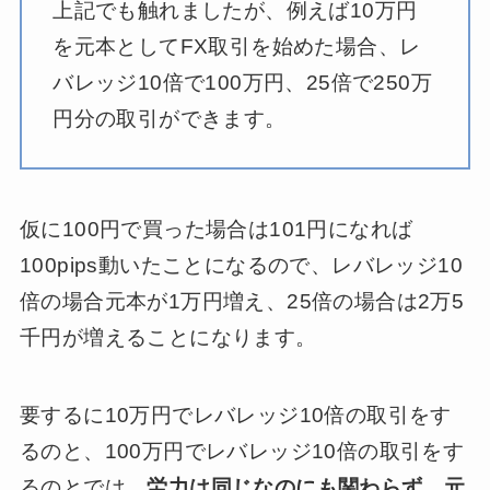
上記でも触れましたが、例えば10万円
を元本としてFX取引を始めた場合、レ
バレッジ10倍で100万円、25倍で250万
円分の取引ができます。
仮に100円で買った場合は101円になれば
100pips動いたことになるので、レバレッジ10
倍の場合元本が1万円増え、25倍の場合は2万5
千円が増えることになります。
要するに10万円でレバレッジ10倍の取引をす
るのと、100万円でレバレッジ10倍の取引をす
るのとでは、
労力は同じなのにも関わらず、元