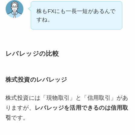
株もFXにも一長一短があるんで
すね。
レバレッジの比較
株式投資のレバレッジ
株式投資には「現物取引」と「信用取引」があ
りますが、
レバレッジを活用できるのは信用取
引
です。