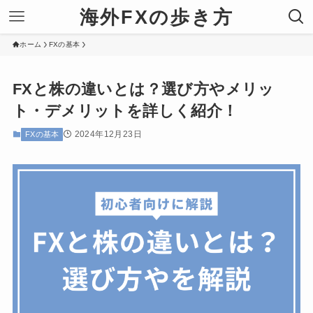
海外FXの歩き方
ホーム
FXの基本
FXと株の違いとは？選び方やメリッ
ト・デメリットを詳しく紹介！
2024年12月23日
FXの基本