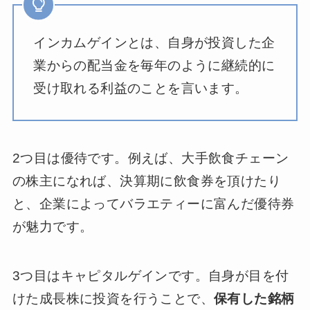
インカムゲインとは、自身が投資した企
業からの配当金を毎年のように継続的に
受け取れる利益のことを言います。
2つ目は優待です。例えば、大手飲食チェーン
の株主になれば、決算期に飲食券を頂けたり
と、企業によってバラエティーに富んだ優待券
が魅力です。
3つ目はキャピタルゲインです。自身が目を付
けた成長株に投資を行うことで、
保有した銘柄