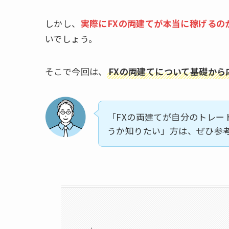
しかし、
実際にFXの両建てが本当に稼げるの
いでしょう。
そこで今回は、
FXの両建てについて基礎から
「FXの両建てが自分のトレー
うか知りたい」方は、ぜひ参