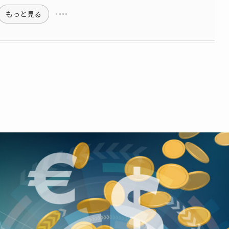
もっと見る