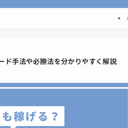
レード手法や必勝法を分かりやすく解説