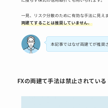
一見、リスク分散のために有効な手法に見え
両建てすることは推奨していません
。
本記事ではなぜ両建てが推奨
FXの両建て手法は禁止されている