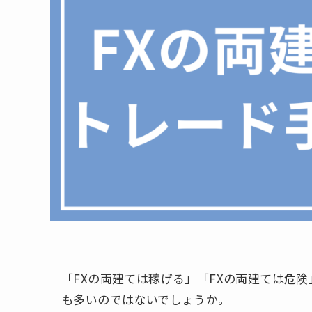
「FXの両建ては稼げる」「FXの両建ては危
も多いのではないでしょうか。