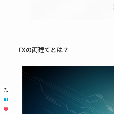
FXの両建てとは？