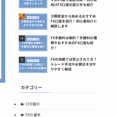
向けFX口座の選び方も紹介
少額資金から始めるおすすめ
FX口座を紹介！初心者向けに
解説します
FX手数料は無料？手数料の種
類やおすすめのFX口座も紹
介！
FXの両建ては禁止されてる？
トレード手法や必勝法を分か
りやすく解説
カテゴリー
CFD取引
FXの基本